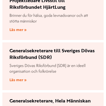
Projektledare Livsstil till
Riksförbundet HjärtLung
Brinner du för hälsa, goda levnadsvanor och att
stötta människor
Läs mer »
Generalsekreterare till Sveriges Dövas
Riksförbund (SDR)
Sveriges Dövas Riksförbund (SDR) är en ideell
organisation och folkrörelse
Läs mer »
Generalsekreterare, Hela Människan