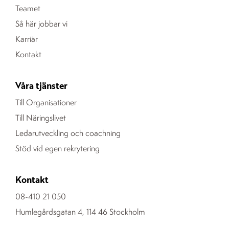
Teamet
Så här jobbar vi
Karriär
Kontakt
Våra tjänster
Till Organisationer
Till Näringslivet
Ledarutveckling och coachning
Stöd vid egen rekrytering
Kontakt
08-410 21 050
Humlegårdsgatan 4, 114 46 Stockholm