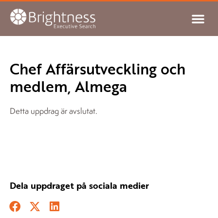
Chef Affärsutveckling och
medlem, Almega
Detta uppdrag är avslutat.
Dela uppdraget på sociala medier