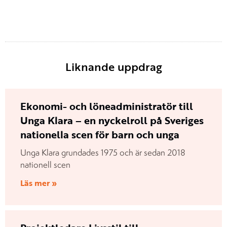
Liknande uppdrag
Ekonomi- och löneadministratör till
Unga Klara – en nyckelroll på Sveriges
nationella scen för barn och unga
Unga Klara grundades 1975 och är sedan 2018
nationell scen
Läs mer »