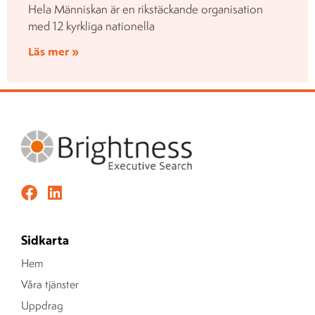
Hela Människan är en rikstäckande organisation
med 12 kyrkliga nationella
Läs mer »
Sidkarta
Hem
Våra tjänster
Uppdrag