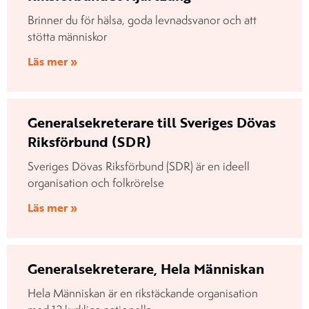
Brinner du för hälsa, goda levnadsvanor och att
stötta människor
Läs mer »
Generalsekreterare till Sveriges Dövas
Riksförbund (SDR)
Sveriges Dövas Riksförbund (SDR) är en ideell
organisation och folkrörelse
Läs mer »
Generalsekreterare, Hela Människan
Hela Människan är en rikstäckande organisation