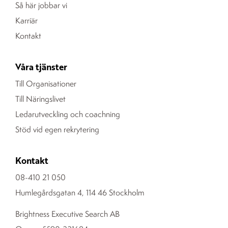
Så här jobbar vi
Karriär
Kontakt
Våra tjänster
Till Organisationer
Till Näringslivet
Ledarutveckling och coachning
Stöd vid egen rekrytering
Kontakt
08-410 21 050
Humlegårdsgatan 4, 114 46 Stockholm
Brightness Executive Search AB