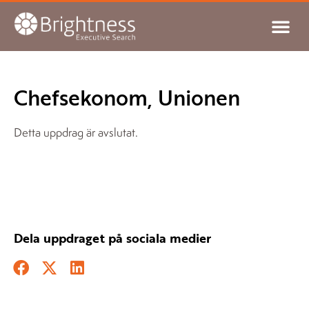
Chefsekonom, Unionen
Detta uppdrag är avslutat.
Dela uppdraget på sociala medier