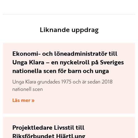
Liknande uppdrag
Ekonomi- och löneadministratör till
Unga Klara – en nyckelroll på Sveriges
nationella scen för barn och unga
Unga Klara grundades 1975 och är sedan 2018
nationell scen
Läs mer »
Projektledare Livsstil till
Riksförbundet HjärtLung