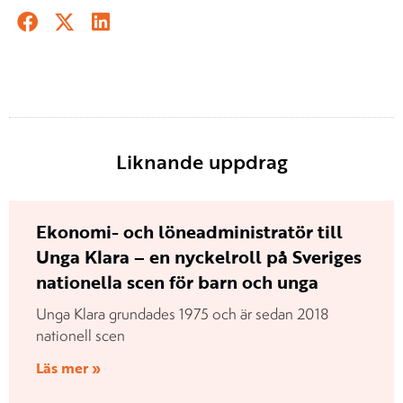
Liknande uppdrag
Ekonomi- och löneadministratör till
Unga Klara – en nyckelroll på Sveriges
nationella scen för barn och unga
Unga Klara grundades 1975 och är sedan 2018
nationell scen
Läs mer »