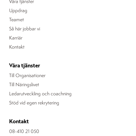
Våra tjänster
Uppdrag
Teamet
Så här jobbar vi
Karriär
Kontakt
Våra tjänster
Till Organisationer
Till Näringslivet
Ledarutveckling och coachning
Stöd vid egen rekrytering
Kontakt
08-410 21 050