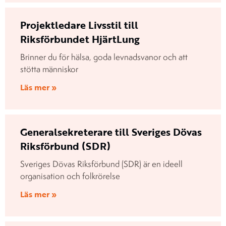
Projektledare Livsstil till
Riksförbundet HjärtLung
Brinner du för hälsa, goda levnadsvanor och att
stötta människor
Läs mer »
Generalsekreterare till Sveriges Dövas
Riksförbund (SDR)
Sveriges Dövas Riksförbund (SDR) är en ideell
organisation och folkrörelse
Läs mer »