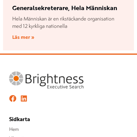
Generalsekreterare, Hela Människan
Hela Människan är en rikstäckande organisation
med 12 kyrkliga nationella
Läs mer »
Sidkarta
Hem