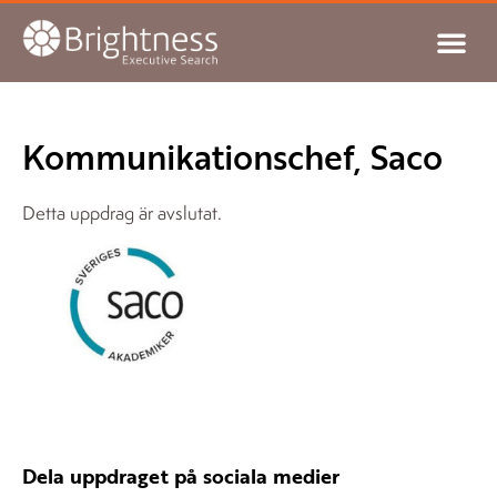
Kommunikationschef, Saco
Detta uppdrag är avslutat.
Dela uppdraget på sociala medier