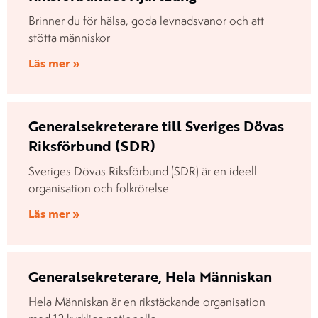
Brinner du för hälsa, goda levnadsvanor och att
stötta människor
Läs mer »
Generalsekreterare till Sveriges Dövas
Riksförbund (SDR)
Sveriges Dövas Riksförbund (SDR) är en ideell
organisation och folkrörelse
Läs mer »
Generalsekreterare, Hela Människan
Hela Människan är en rikstäckande organisation