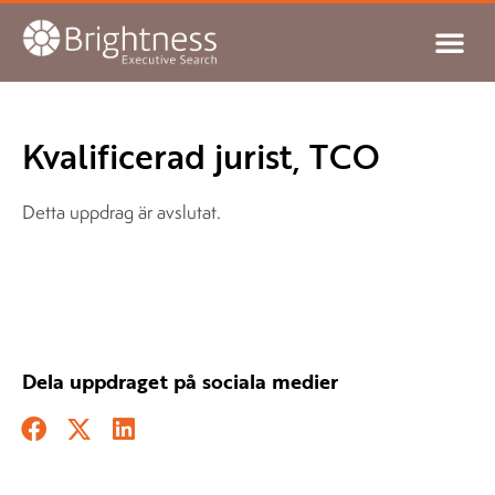
Kvalificerad jurist, TCO
Detta uppdrag är avslutat.
Dela uppdraget på sociala medier