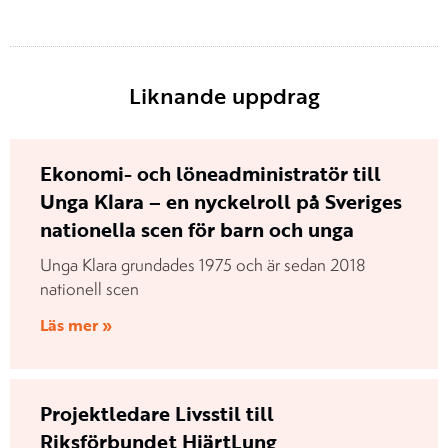
Liknande uppdrag
Ekonomi- och löneadministratör till
Unga Klara – en nyckelroll på Sveriges
nationella scen för barn och unga
Unga Klara grundades 1975 och är sedan 2018
nationell scen
Läs mer »
Projektledare Livsstil till
Riksförbundet HjärtLung