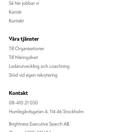
Så här jobbar vi
Karriär
Kontakt
Våra tjänster
Till Organisationer
Till Näringslivet
Ledarutveckling och coachning
Stöd vid egen rekrytering
Kontakt
08-410 21 050
Humlegårdsgatan 4, 114 46 Stockholm
Brightness Executive Search AB