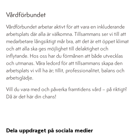
Vårdförbundet
Vårdförbundet arbetar aktivt för att vara en inkluderande
arbetsplats där alla är välkomna. Tillsammans ser vi till att
medarbetare långsiktigt mår bra, att det är ett öppet klimat
och att alla ska ges möjlighet till delaktighet och
inflytande. Hos oss har du förmånen att både utvecklas
och utmanas. Våra ledord för att tillsammans skapa den
arbetsplats vi vill ha är; tillit, professionalitet, balans och
arbetsglädje.
Vill du vara med och påverka framtidens vård – på riktigt?
Då är det här din chans!
Dela uppdraget på sociala medier