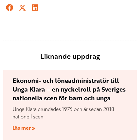
Liknande uppdrag
Ekonomi- och löneadministratör till
Unga Klara – en nyckelroll på Sveriges
nationella scen för barn och unga
Unga Klara grundades 1975 och är sedan 2018
nationell scen
Läs mer »