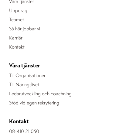
Våra tjänster
Uppdrag
Teamet
Så här jobbar vi
Karriär
Kontakt
Våra tjänster
Till Organisationer
Till Näringslivet
Ledarutveckling och coachning
Stöd vid egen rekrytering
Kontakt
08-410 21 050