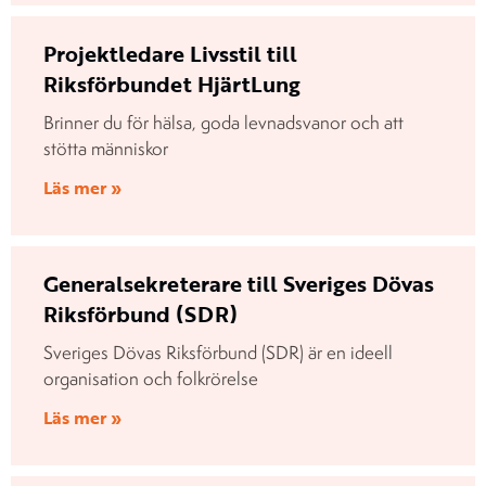
Projektledare Livsstil till
Riksförbundet HjärtLung
Brinner du för hälsa, goda levnadsvanor och att
stötta människor
Läs mer »
Generalsekreterare till Sveriges Dövas
Riksförbund (SDR)
Sveriges Dövas Riksförbund (SDR) är en ideell
organisation och folkrörelse
Läs mer »