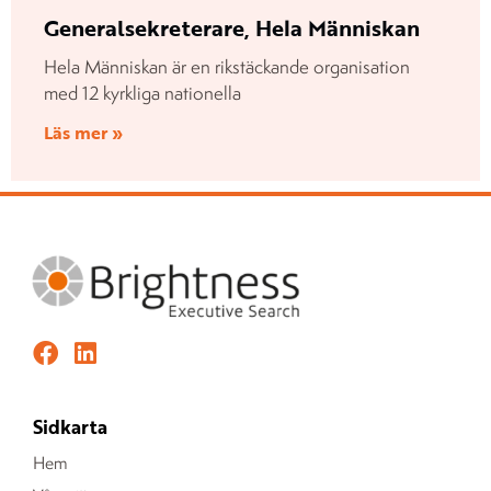
Generalsekreterare, Hela Människan
Hela Människan är en rikstäckande organisation
med 12 kyrkliga nationella
Läs mer »
Sidkarta
Hem