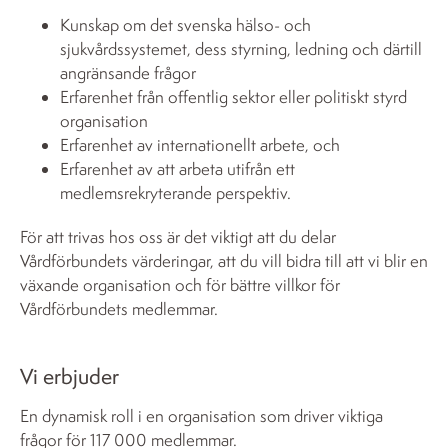
Kunskap om det svenska hälso- och
sjukvårdssystemet, dess styrning, ledning och därtill
angränsande frågor
Erfarenhet från offentlig sektor eller politiskt styrd
organisation
Erfarenhet av internationellt arbete, och
Erfarenhet av att arbeta utifrån ett
medlemsrekryterande perspektiv.
För att trivas hos oss är det viktigt att du delar
Vårdförbundets värderingar, att du vill bidra till att vi blir en
växande organisation och för bättre villkor för
Vårdförbundets medlemmar.
Vi erbjuder
En dynamisk roll i en organisation som driver viktiga
frågor för 117 000 medlemmar.