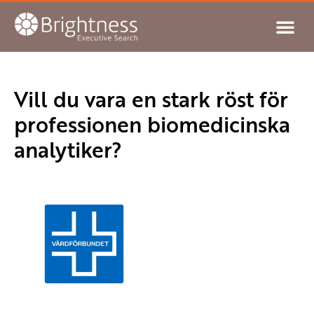
Vill du vara en stark röst för
professionen biomedicinska
analytiker?