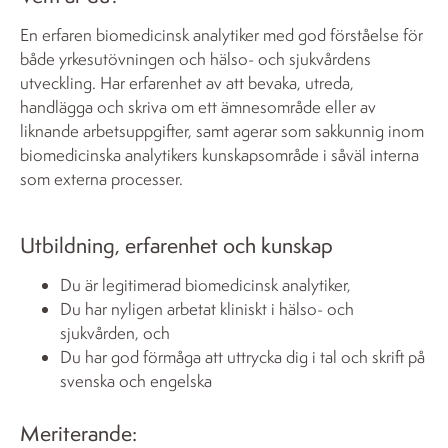
En erfaren biomedicinsk analytiker med god förståelse för
både yrkesutövningen och hälso- och sjukvårdens
utveckling. Har erfarenhet av att bevaka, utreda,
handlägga och skriva om ett ämnesområde eller av
liknande arbetsuppgifter, samt agerar som sakkunnig inom
biomedicinska analytikers kunskapsområde i såväl interna
som externa processer.
Utbildning, erfarenhet och kunskap
Du är legitimerad biomedicinsk analytiker,
Du har nyligen arbetat kliniskt i hälso- och
sjukvården, och
Du har god förmåga att uttrycka dig i tal och skrift på
svenska och engelska
Meriterande: