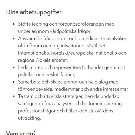
Dina arbetsuppgifter
Stötta ledning och förbundsordföranden med
underlag inom vårdpolitiska frågor
Ansvara för frågor som rör biomedicinska analytiker i
olika forum och organisationer i såväl det
internationella, nordiskt/europeiska, nationella och
regional/lokala arbetet,
Leda möten och representera förbundet gentemot
politiker och beslutsfattare,
Samarbeta och skapa arenor och ha dialog med
förtroendevalda, medlemmar och andra intressenter
Ta fram och utveckla strategier, bereda underlag
samt genomföra analyser och bedömningar kring
professionsfrågor och hälso-och sjukvårdens
utveckling.
Vem är du?