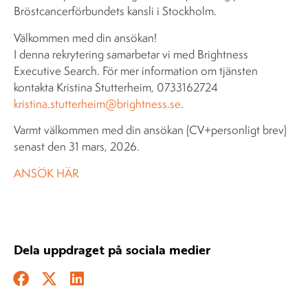
Bröstcancerförbundets kansli i Stockholm.
Välkommen med din ansökan!
I denna rekrytering samarbetar vi med Brightness
Executive Search. För mer information om tjänsten
kontakta Kristina Stutterheim, 0733162724
kristina.stutterheim@brightness.se
.
Varmt välkommen med din ansökan (CV+personligt brev)
senast den 31 mars, 2026.
ANSÖK HÄR
Dela uppdraget på sociala medier