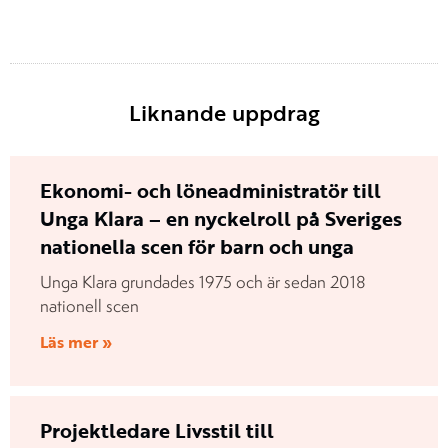
Liknande uppdrag
Ekonomi- och löneadministratör till
Unga Klara – en nyckelroll på Sveriges
nationella scen för barn och unga
Unga Klara grundades 1975 och är sedan 2018
nationell scen
Läs mer »
Projektledare Livsstil till