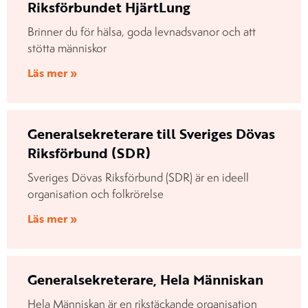
Riksförbundet HjärtLung
Brinner du för hälsa, goda levnadsvanor och att
stötta människor
Läs mer »
Generalsekreterare till Sveriges Dövas
Riksförbund (SDR)
Sveriges Dövas Riksförbund (SDR) är en ideell
organisation och folkrörelse
Läs mer »
Generalsekreterare, Hela Människan
Hela Människan är en rikstäckande organisation