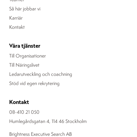
Så här jobbar vi
Karriär
Kontakt
Våra tjänster
Till Organisationer
Till Näringslivet
Ledarutveckling och coachning
Stöd vid egen rekrytering
Kontakt
08-410 21 050
Humlegårdsgatan 4, 114 46 Stockholm
Brightness Executive Search AB